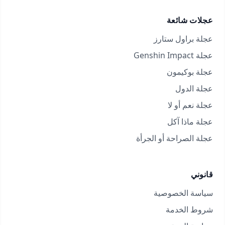
عجلات شائعة
عجلة براول ستارز
عجلة Genshin Impact
عجلة بوكيمون
عجلة الدول
عجلة نعم أو لا
عجلة ماذا آكل
عجلة الصراحة أو الجرأة
قانوني
سياسة الخصوصية
شروط الخدمة