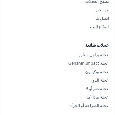
تصفح العجلات
من نحن
اتصل بنا
لصنّاع البث
عجلات شائعة
عجلة براول ستارز
عجلة Genshin Impact
عجلة بوكيمون
عجلة الدول
عجلة نعم أو لا
عجلة ماذا آكل
عجلة الصراحة أو الجرأة