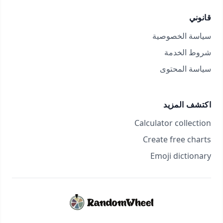
قانوني
سياسة الخصوصية
شروط الخدمة
سياسة المحتوى
اكتشف المزيد
Calculator collection
Create free charts
Emoji dictionary