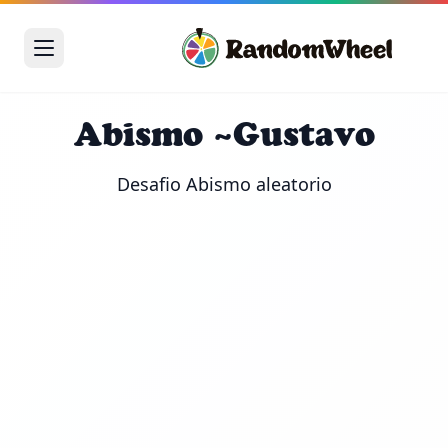
Abismo ~Gustavo
Desafio Abismo aleatorio