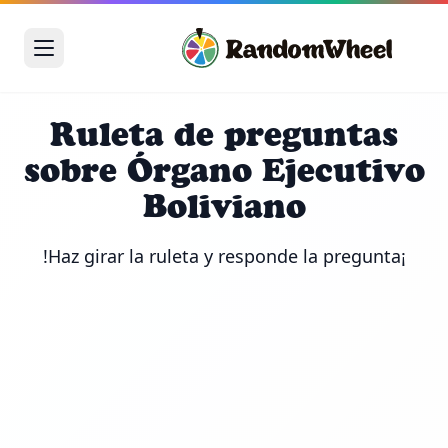
Ruleta de preguntas
sobre Órgano Ejecutivo
Boliviano
¡Haz girar la ruleta y responde la pregunta!