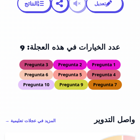
النتائج
تعديل
عدد الخيارات في هذه العجلة: 9
Pregunta 3
Pregunta 2
Pregunta 1
Pregunta 6
Pregunta 5
Pregunta 4
Pregunta 10
Pregunta 9
Pregunta 7
واصل التدوير
المزيد في عجلات تعليمية →