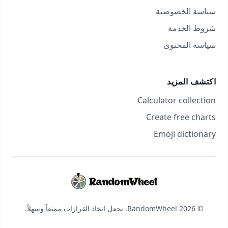
سياسة الخصوصية
شروط الخدمة
سياسة المحتوى
اكتشف المزيد
Calculator collection
Create free charts
Emoji dictionary
© 2026 RandomWheel. نجعل اتخاذ القرارات ممتعاً وسهلاً.