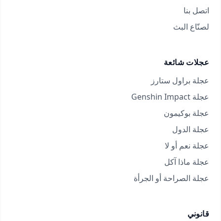
اتصل بنا
لصنّاع البث
عجلات شائعة
عجلة براول ستارز
عجلة Genshin Impact
عجلة بوكيمون
عجلة الدول
عجلة نعم أو لا
عجلة ماذا آكل
عجلة الصراحة أو الجرأة
قانوني