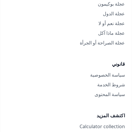
عجلة بوكيمون
عجلة الدول
عجلة نعم أو لا
عجلة ماذا آكل
عجلة الصراحة أو الجرأة
قانوني
سياسة الخصوصية
شروط الخدمة
سياسة المحتوى
اكتشف المزيد
Calculator collection