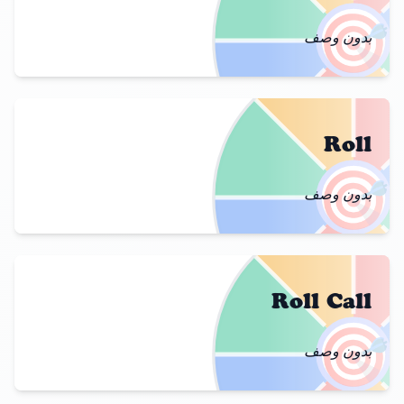
🎯
بدون وصف
Roll
🎯
بدون وصف
Roll Call
🎯
بدون وصف