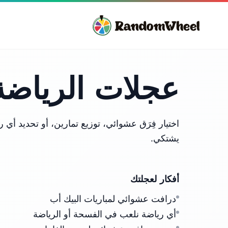
عجلات الرياضة
اختيار فِرَق عشوائي، توزيع تمارين، أو تحديد أي 
يشتكي.
أفكار لعجلتك
درافت عشوائي لمباريات البيك أب
أي رياضة نلعب في الفسحة أو الرياضة