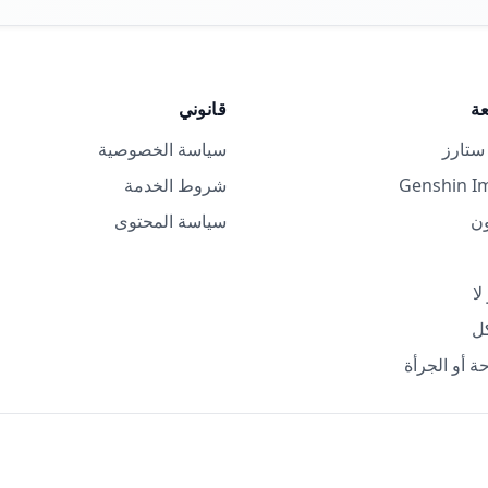
ة
قانوني
ستارز
سياسة الخصوصية
شروط الخدمة
ون
سياسة المحتوى
لا
كل
ة أو الجرأة