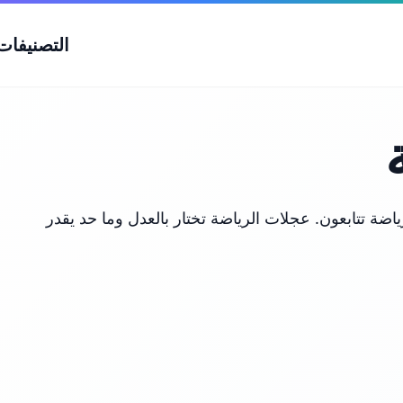
التصنيفات
رياضة تتابعون. عجلات الرياضة تختار بالعدل وما حد يقدر