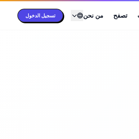
تصفح
من نحن
تسجيل الدخول