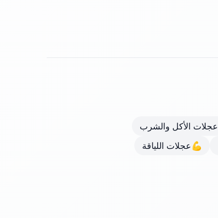
عجلات الأكل والشرب
💪
عجلات اللياقة