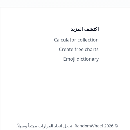
اكتشف المزيد
Calculator collection
Create free charts
Emoji dictionary
© 2026 RandomWheel. نجعل اتخاذ القرارات ممتعاً وسهلاً.