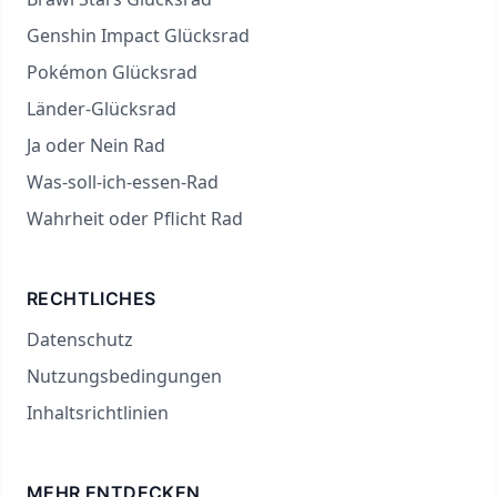
Genshin Impact Glücksrad
Pokémon Glücksrad
Länder-Glücksrad
Ja oder Nein Rad
Was-soll-ich-essen-Rad
Wahrheit oder Pflicht Rad
RECHTLICHES
Datenschutz
Nutzungsbedingungen
Inhaltsrichtlinien
MEHR ENTDECKEN