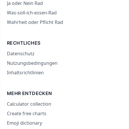
Ja oder Nein Rad
Was-soll-ich-essen-Rad
Wahrheit oder Pflicht Rad
RECHTLICHES
Datenschutz
Nutzungsbedingungen
Inhaltsrichtlinien
MEHR ENTDECKEN
Calculator collection
Create free charts
Emoji dictionary