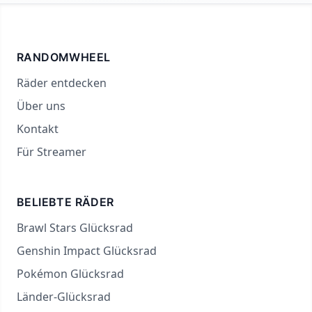
RANDOMWHEEL
Räder entdecken
Über uns
Kontakt
Für Streamer
BELIEBTE RÄDER
Brawl Stars Glücksrad
Genshin Impact Glücksrad
Pokémon Glücksrad
Länder-Glücksrad