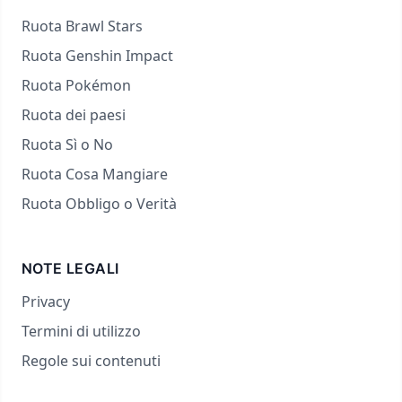
Ruota Brawl Stars
Ruota Genshin Impact
Ruota Pokémon
Ruota dei paesi
Ruota Sì o No
Ruota Cosa Mangiare
Ruota Obbligo o Verità
NOTE LEGALI
Privacy
Termini di utilizzo
Regole sui contenuti