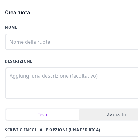
Crea ruota
NOME
Nuova ruota
DESCRIZIONE
Crea una ruota personalizzata
Testo
Avanzato
SCRIVI O INCOLLA LE OPZIONI (UNA PER RIGA)