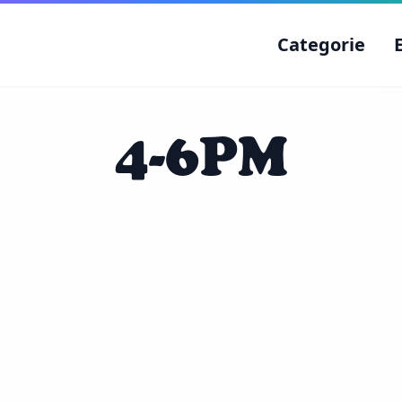
Categorie
4-6PM