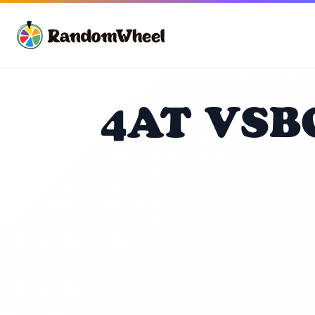
4AT VSB