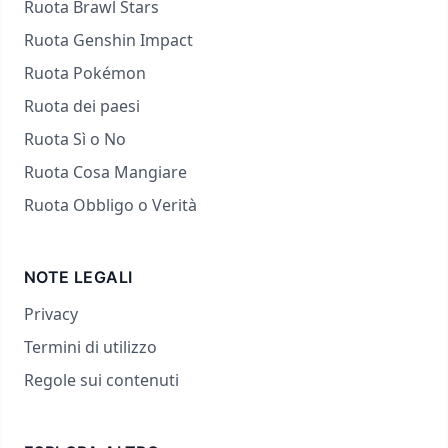
Ruota Brawl Stars
Ruota Genshin Impact
Ruota Pokémon
Ruota dei paesi
Ruota Sì o No
Ruota Cosa Mangiare
Ruota Obbligo o Verità
NOTE LEGALI
Privacy
Termini di utilizzo
Regole sui contenuti