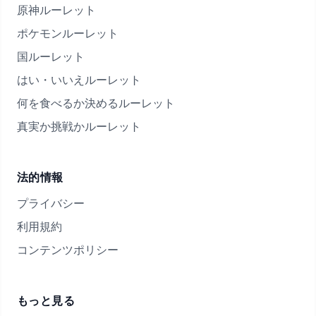
原神ルーレット
ポケモンルーレット
国ルーレット
はい・いいえルーレット
何を食べるか決めるルーレット
真実か挑戦かルーレット
法的情報
プライバシー
利用規約
コンテンツポリシー
もっと見る