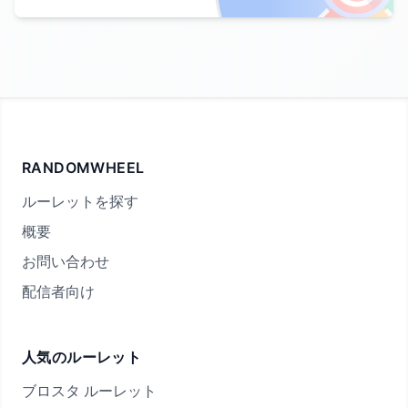
RANDOMWHEEL
ルーレットを探す
概要
お問い合わせ
配信者向け
人気のルーレット
ブロスタ ルーレット