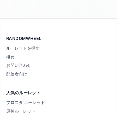
RANDOMWHEEL
ルーレットを探す
概要
お問い合わせ
配信者向け
人気のルーレット
ブロスタ ルーレット
原神ルーレット