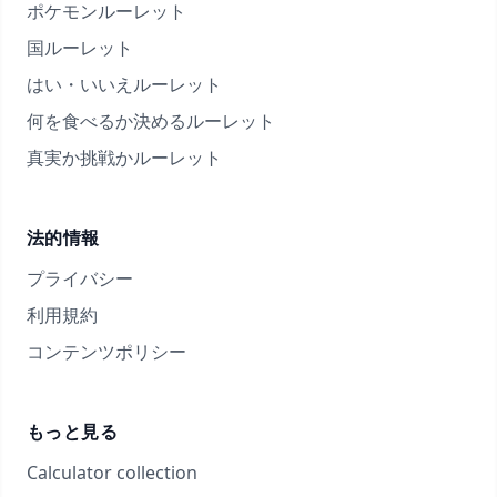
ポケモンルーレット
国ルーレット
はい・いいえルーレット
何を食べるか決めるルーレット
真実か挑戦かルーレット
法的情報
プライバシー
利用規約
コンテンツポリシー
もっと見る
Calculator collection