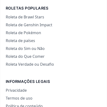
ROLETAS POPULARES
Roleta de Brawl Stars
Roleta de Genshin Impact
Roleta de Pokémon
Roleta de países
Roleta do Sim ou Não
Roleta do Que Comer
Roleta Verdade ou Desafio
INFORMAÇÕES LEGAIS
Privacidade
Termos de uso
Política de conteúdo