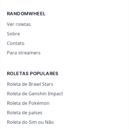
RANDOMWHEEL
Ver roletas
Sobre
Contato
Para streamers
ROLETAS POPULARES
Roleta de Brawl Stars
Roleta de Genshin Impact
Roleta de Pokémon
Roleta de países
Roleta do Sim ou Não