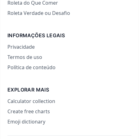
Roleta do Que Comer
Roleta Verdade ou Desafio
INFORMAÇÕES LEGAIS
Privacidade
Termos de uso
Política de conteúdo
EXPLORAR MAIS
Calculator collection
Create free charts
Emoji dictionary