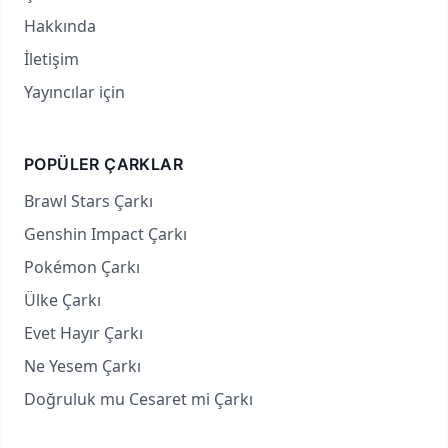
Hakkında
İletişim
Yayıncılar için
POPÜLER ÇARKLAR
Brawl Stars Çarkı
Genshin Impact Çarkı
Pokémon Çarkı
Ülke Çarkı
Evet Hayır Çarkı
Ne Yesem Çarkı
Doğruluk mu Cesaret mi Çarkı