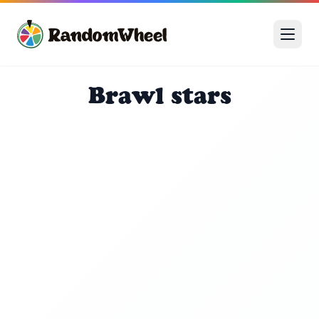
Brawl stars