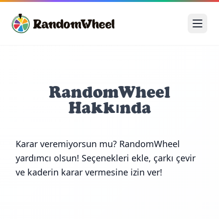
RandomWheel
Hakkında
Karar veremiyorsun mu? RandomWheel
yardımcı olsun! Seçenekleri ekle, çarkı çevir
ve kaderin karar vermesine izin ver!