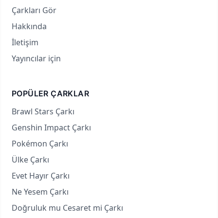
Çarkları Gör
Hakkında
İletişim
Yayıncılar için
POPÜLER ÇARKLAR
Brawl Stars Çarkı
Genshin Impact Çarkı
Pokémon Çarkı
Ülke Çarkı
Evet Hayır Çarkı
Ne Yesem Çarkı
Doğruluk mu Cesaret mi Çarkı