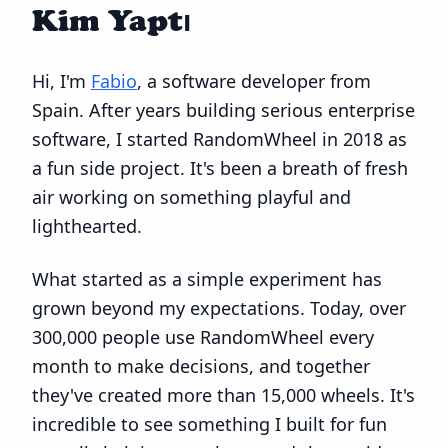
Kim Yaptı
Hi, I'm
Fabio
, a software developer from
Spain. After years building serious enterprise
software, I started RandomWheel in 2018 as
a fun side project. It's been a breath of fresh
air working on something playful and
lighthearted.
What started as a simple experiment has
grown beyond my expectations. Today, over
300,000 people use RandomWheel every
month to make decisions, and together
they've created more than 15,000 wheels. It's
incredible to see something I built for fun