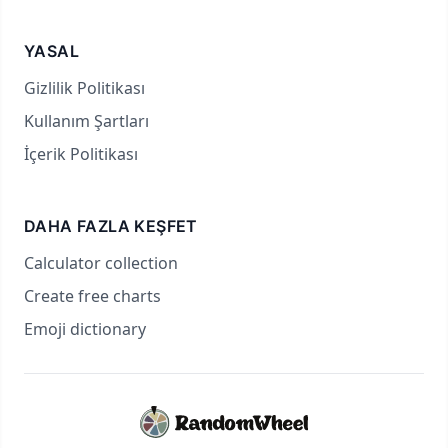
YASAL
Gizlilik Politikası
Kullanım Şartları
İçerik Politikası
DAHA FAZLA KEŞFET
Calculator collection
Create free charts
Emoji dictionary