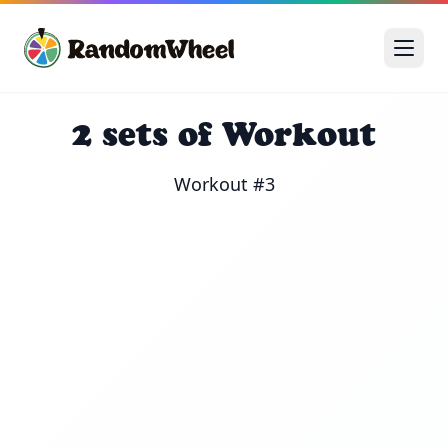
2 sets of Workout
Workout #3