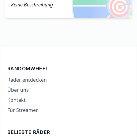
🎯
Keine Beschreibung
RANDOMWHEEL
Räder entdecken
Über uns
Kontakt
Für Streamer
BELIEBTE RÄDER