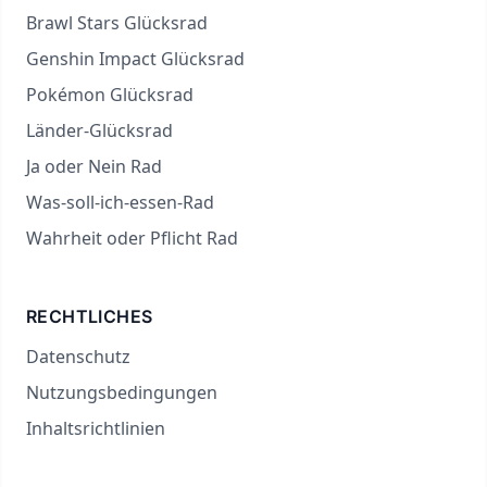
Brawl Stars Glücksrad
Genshin Impact Glücksrad
Pokémon Glücksrad
Länder-Glücksrad
Ja oder Nein Rad
Was-soll-ich-essen-Rad
Wahrheit oder Pflicht Rad
RECHTLICHES
Datenschutz
Nutzungsbedingungen
Inhaltsrichtlinien