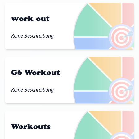
work out
🎯
Keine Beschreibung
G6 Workout
🎯
Keine Beschreibung
Workouts