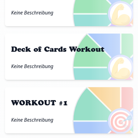
💪
Keine Beschreibung
Deck of Cards Workout
💪
Keine Beschreibung
WORKOUT #1
🎯
Keine Beschreibung