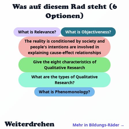
Was auf diesem Rad steht (6
Optionen)
What is Relevance?
What is Objectiveness?
The reality is conditioned by society and
people's intentions are involved in
explaining cause-effect relationships
Give the eight characteristics of
Qualitative Research
What are the types of Qualitative
Research?
What is Phenomonology?
Weiterdrehen
Mehr in Bildungs-Räder →