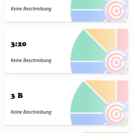
🎯
Keine Beschreibung
3:20
🎯
Keine Beschreibung
3 B
🎯
Keine Beschreibung