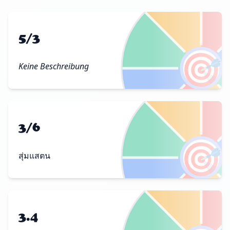
5/3
🎯
Keine Beschreibung
3/6
🎯
สุ่มแสตน
3.4