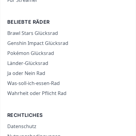
Für Streamer
BELIEBTE RÄDER
Brawl Stars Glücksrad
Genshin Impact Glücksrad
Pokémon Glücksrad
Länder-Glücksrad
Ja oder Nein Rad
Was-soll-ich-essen-Rad
Wahrheit oder Pflicht Rad
RECHTLICHES
Datenschutz