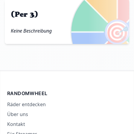
(Per 3)
🎯
Keine Beschreibung
RANDOMWHEEL
Räder entdecken
Über uns
Kontakt