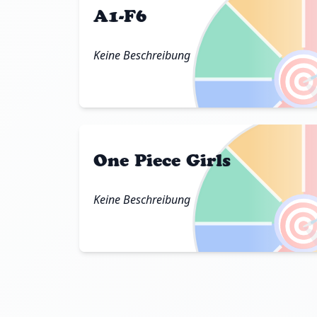
A1-F6
Keine Beschreibung

One Piece Girls
Keine Beschreibung
