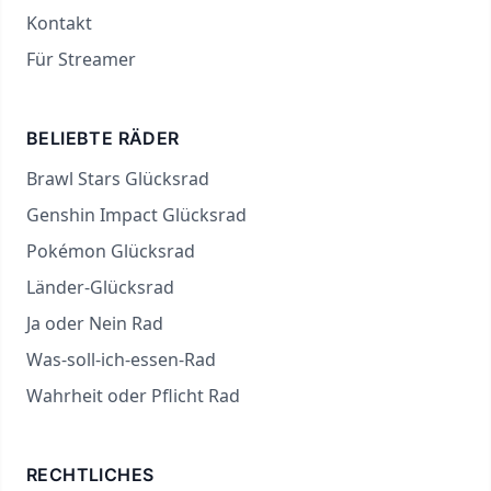
Kontakt
Für Streamer
BELIEBTE RÄDER
Brawl Stars Glücksrad
Genshin Impact Glücksrad
Pokémon Glücksrad
Länder-Glücksrad
Ja oder Nein Rad
Was-soll-ich-essen-Rad
Wahrheit oder Pflicht Rad
RECHTLICHES