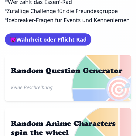
'Wer zahlt das Essen'-Rad
Zufällige Challenge für die Freundesgruppe
Icebreaker-Fragen für Events und Kennenlernen
😈
Wahrheit oder Pflicht Rad
Random Question Generator
🎯
Keine Beschreibung
Random Anime Characters
spin the wheel