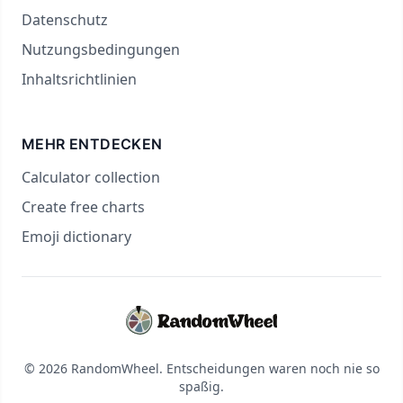
Datenschutz
Nutzungsbedingungen
Inhaltsrichtlinien
MEHR ENTDECKEN
Calculator collection
Create free charts
Emoji dictionary
© 2026 RandomWheel. Entscheidungen waren noch nie so
spaßig.