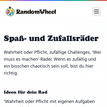
Spaß- und Zufallsräder
Wahrheit oder Pflicht, zufällige Challenges, 'Wer
muss es machen'-Räder. Wenn es zufällig und
ein bisschen chaotisch sein soll, bist du hier
richtig.
Ideen für dein Rad
Wahrheit oder Pflicht mit eigenen Aufgaben