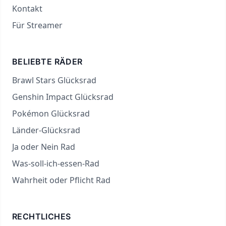
Kontakt
Für Streamer
BELIEBTE RÄDER
Brawl Stars Glücksrad
Genshin Impact Glücksrad
Pokémon Glücksrad
Länder-Glücksrad
Ja oder Nein Rad
Was-soll-ich-essen-Rad
Wahrheit oder Pflicht Rad
RECHTLICHES