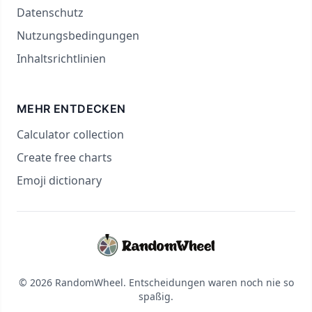
Datenschutz
Nutzungsbedingungen
Inhaltsrichtlinien
MEHR ENTDECKEN
Calculator collection
Create free charts
Emoji dictionary
© 2026 RandomWheel. Entscheidungen waren noch nie so
spaßig.