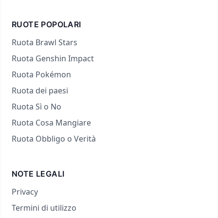
RUOTE POPOLARI
Ruota Brawl Stars
Ruota Genshin Impact
Ruota Pokémon
Ruota dei paesi
Ruota Sì o No
Ruota Cosa Mangiare
Ruota Obbligo o Verità
NOTE LEGALI
Privacy
Termini di utilizzo