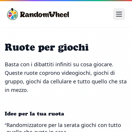
Ruote per giochi
Basta con i dibattiti infiniti su cosa giocare.
Queste ruote coprono videogiochi, giochi di
gruppo, giochi da cellulare e tutto quello che sta
in mezzo.
Idee per la tua ruota
Randomizzatore per la serata giochi con tutto