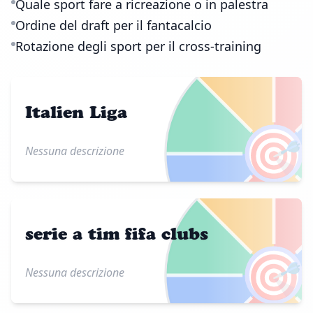
Quale sport fare a ricreazione o in palestra
Ordine del draft per il fantacalcio
Rotazione degli sport per il cross-training
Italien Liga
🎯
Nessuna descrizione
serie a tim fifa clubs
🎯
Nessuna descrizione