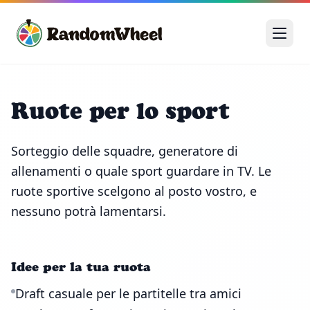
Ruote per lo sport
Sorteggio delle squadre, generatore di
allenamenti o quale sport guardare in TV. Le
ruote sportive scelgono al posto vostro, e
nessuno potrà lamentarsi.
Idee per la tua ruota
Draft casuale per le partitelle tra amici