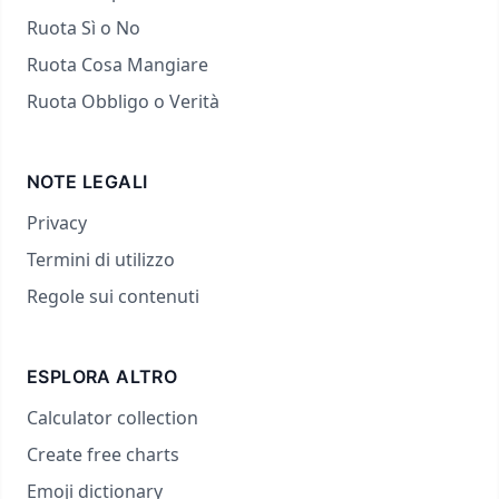
Ruota Sì o No
Ruota Cosa Mangiare
Ruota Obbligo o Verità
NOTE LEGALI
Privacy
Termini di utilizzo
Regole sui contenuti
ESPLORA ALTRO
Calculator collection
Create free charts
Emoji dictionary