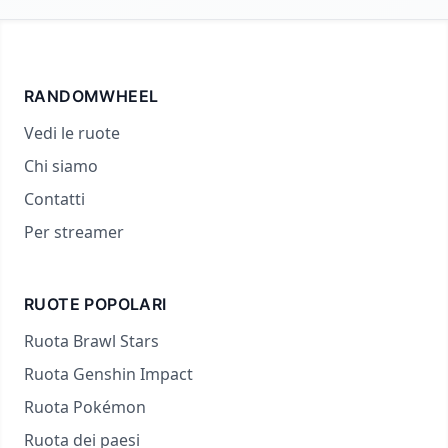
RANDOMWHEEL
Vedi le ruote
Chi siamo
Contatti
Per streamer
RUOTE POPOLARI
Ruota Brawl Stars
Ruota Genshin Impact
Ruota Pokémon
Ruota dei paesi