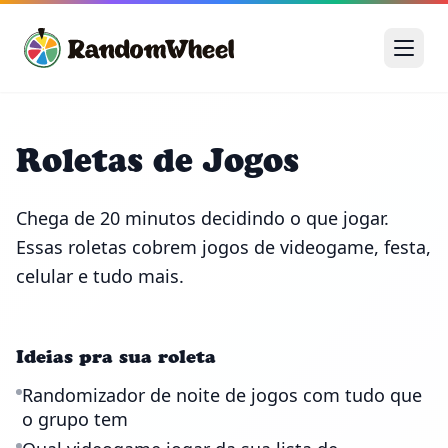
Roletas de Jogos
Chega de 20 minutos decidindo o que jogar.
Essas roletas cobrem jogos de videogame, festa,
celular e tudo mais.
Ideias pra sua roleta
Randomizador de noite de jogos com tudo que
o grupo tem