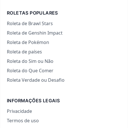
ROLETAS POPULARES
Roleta de Brawl Stars
Roleta de Genshin Impact
Roleta de Pokémon
Roleta de países
Roleta do Sim ou Não
Roleta do Que Comer
Roleta Verdade ou Desafio
INFORMAÇÕES LEGAIS
Privacidade
Termos de uso