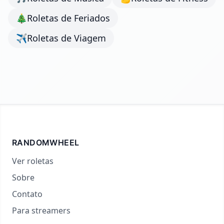
🎄
Roletas de Feriados
✈️
Roletas de Viagem
RANDOMWHEEL
Ver roletas
Sobre
Contato
Para streamers