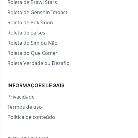
Roleta de Brawl Stars
Roleta de Genshin Impact
Roleta de Pokémon
Roleta de países
Roleta do Sim ou Não
Roleta do Que Comer
Roleta Verdade ou Desafio
INFORMAÇÕES LEGAIS
Privacidade
Termos de uso
Política de conteúdo