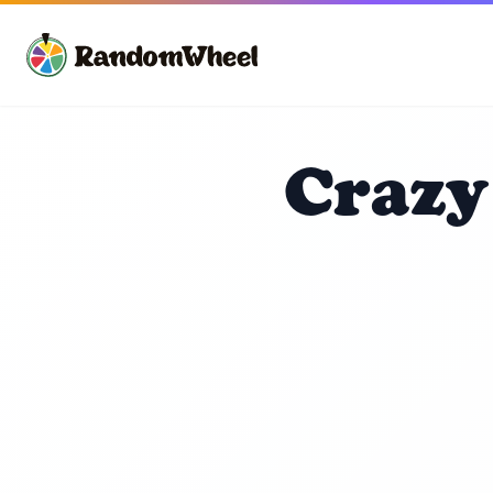
Crazy