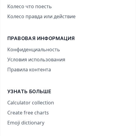
Колесо что поесть
Колесо правда или действие
ПРАВОВАЯ ИНФОРМАЦИЯ
Конфиденциальность
Условия использования
Правила контента
УЗНАТЬ БОЛЬШЕ
Calculator collection
Create free charts
Emoji dictionary