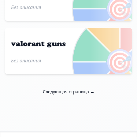
🎯
Без описания
valorant guns
🎯
Без описания
Следующая страница →