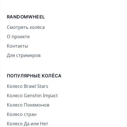
RANDOMWHEEL
Смотреть колёса
О проекте
Контакты
Для стримеров
ПОПУЛЯРНЫЕ КОЛЁСА
Колесо Brawl Stars
Колесо Genshin Impact
Колесо Покемонов
Колесо стран
Колесо Да или Нет