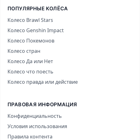
ПОПУЛЯРНЫЕ КОЛЁСА
Колесо Brawl Stars
Колесо Genshin Impact
Колесо Покемонов
Колесо стран
Колесо Да или Нет
Колесо что поесть
Колесо правда или действие
ПРАВОВАЯ ИНФОРМАЦИЯ
Конфиденциальность
Условия использования
Правила контента