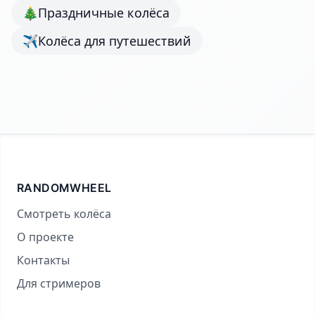
🎄
Праздничные колёса
✈️
Колёса для путешествий
RANDOMWHEEL
Смотреть колёса
О проекте
Контакты
Для стримеров