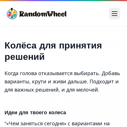
Колёса для принятия
решений
Когда голова отказывается выбирать. Добавь
варианты, крути и живи дальше. Подходит и
для важных решений, и для мелочей.
Идеи для твоего колеса
«Чем заняться сегодня» с вариантами на