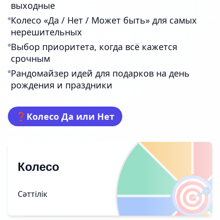
выходные
Колесо «Да / Нет / Может быть» для самых
нерешительных
Выбор приоритета, когда всё кажется
срочным
Рандомайзер идей для подарков на день
рождения и праздники
❓
Колесо Да или Нет
Колесо
🎯
Сәттілік