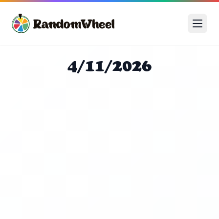
4/11/2026