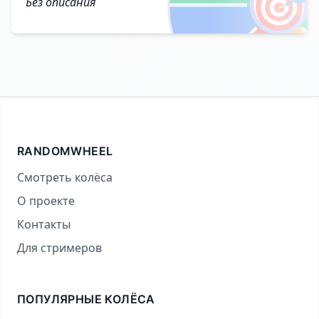
🎯
Без описания
RANDOMWHEEL
Смотреть колёса
О проекте
Контакты
Для стримеров
ПОПУЛЯРНЫЕ КОЛЁСА