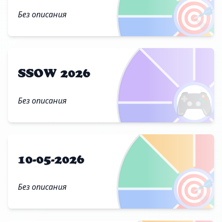
🎯
Без описания
SSOW 2026
🎮
Без описания
10-05-2026
🎯
Без описания