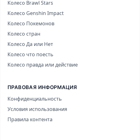
Колесо Brawl Stars
Колесо Genshin Impact
Колесо Покемонов
Колесо стран
Колесо Да или Нет
Колесо что поесть
Колесо правда или действие
ПРАВОВАЯ ИНФОРМАЦИЯ
Конфиденциальность
Условия использования
Правила контента