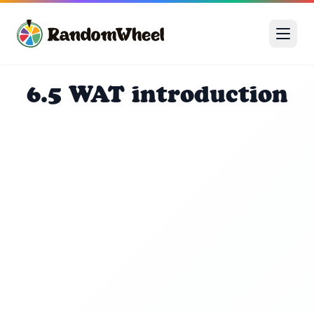
6.5 WAT introduction