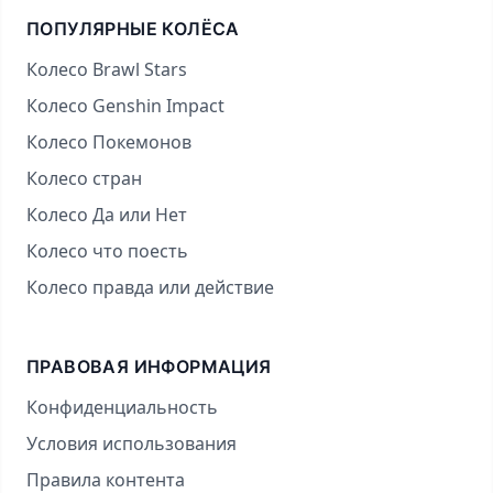
ПОПУЛЯРНЫЕ КОЛЁСА
Колесо Brawl Stars
Колесо Genshin Impact
Колесо Покемонов
Колесо стран
Колесо Да или Нет
Колесо что поесть
Колесо правда или действие
ПРАВОВАЯ ИНФОРМАЦИЯ
Конфиденциальность
Условия использования
Правила контента