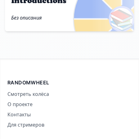
Introductions
📚
Без описания
RANDOMWHEEL
Смотреть колёса
О проекте
Контакты
Для стримеров