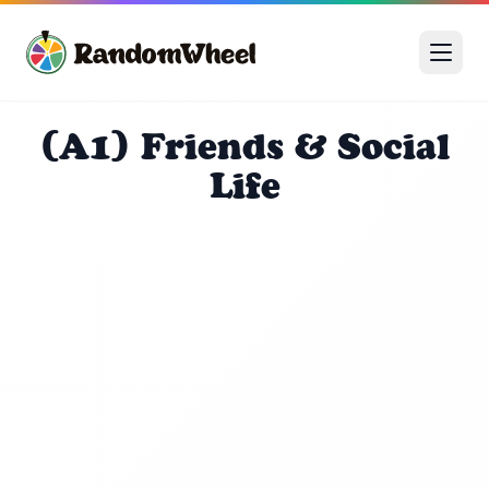
(A1) Friends & Social
Life