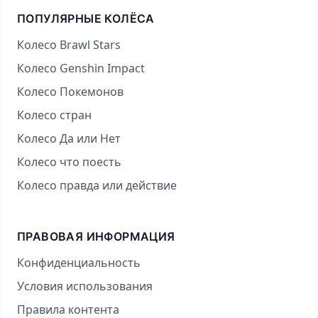
ПОПУЛЯРНЫЕ КОЛЁСА
Колесо Brawl Stars
Колесо Genshin Impact
Колесо Покемонов
Колесо стран
Колесо Да или Нет
Колесо что поесть
Колесо правда или действие
ПРАВОВАЯ ИНФОРМАЦИЯ
Конфиденциальность
Условия использования
Правила контента