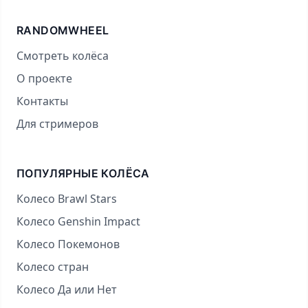
RANDOMWHEEL
Смотреть колёса
О проекте
Контакты
Для стримеров
ПОПУЛЯРНЫЕ КОЛЁСА
Колесо Brawl Stars
Колесо Genshin Impact
Колесо Покемонов
Колесо стран
Колесо Да или Нет