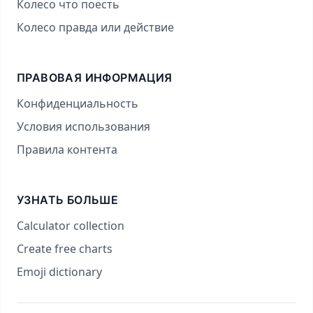
Колесо что поесть
Колесо правда или действие
ПРАВОВАЯ ИНФОРМАЦИЯ
Конфиденциальность
Условия использования
Правила контента
УЗНАТЬ БОЛЬШЕ
Calculator collection
Create free charts
Emoji dictionary