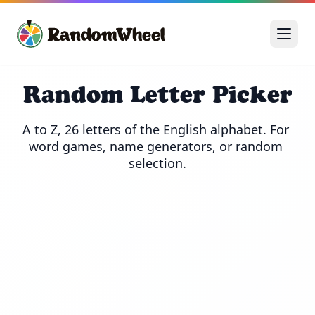
Random Letter Picker
A to Z, 26 letters of the English alphabet. For 
word games, name generators, or random 
selection.