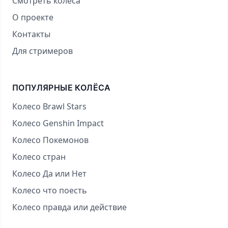
Смотреть колёса
О проекте
Контакты
Для стримеров
ПОПУЛЯРНЫЕ КОЛЁСА
Колесо Brawl Stars
Колесо Genshin Impact
Колесо Покемонов
Колесо стран
Колесо Да или Нет
Колесо что поесть
Колесо правда или действие