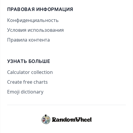
ПРАВОВАЯ ИНФОРМАЦИЯ
Конфиденциальность
Условия использования
Правила контента
УЗНАТЬ БОЛЬШЕ
Calculator collection
Create free charts
Emoji dictionary