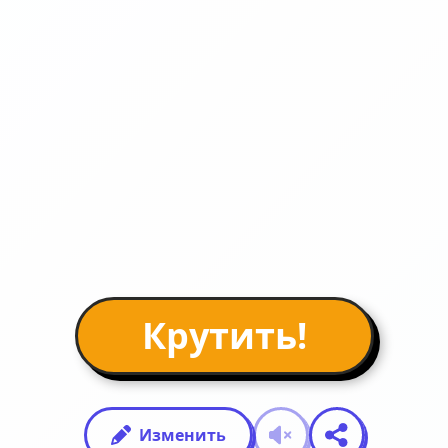
Крутить!
Изменить