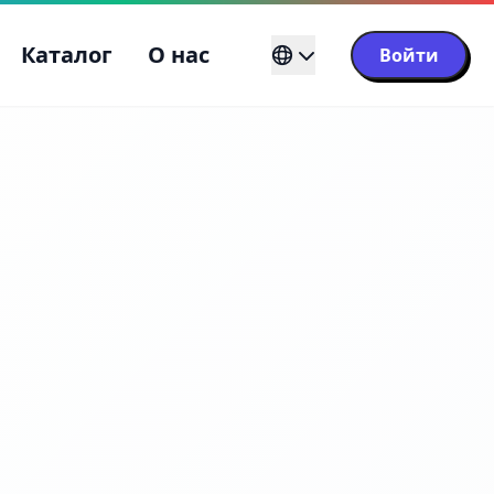
Каталог
О нас
Войти