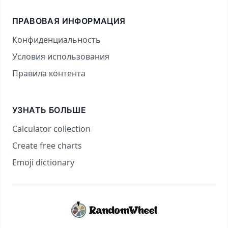
ПРАВОВАЯ ИНФОРМАЦИЯ
Конфиденциальность
Условия использования
Правила контента
УЗНАТЬ БОЛЬШЕ
Calculator collection
Create free charts
Emoji dictionary