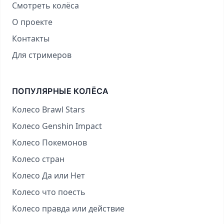
Смотреть колёса
О проекте
Контакты
Для стримеров
ПОПУЛЯРНЫЕ КОЛЁСА
Колесо Brawl Stars
Колесо Genshin Impact
Колесо Покемонов
Колесо стран
Колесо Да или Нет
Колесо что поесть
Колесо правда или действие