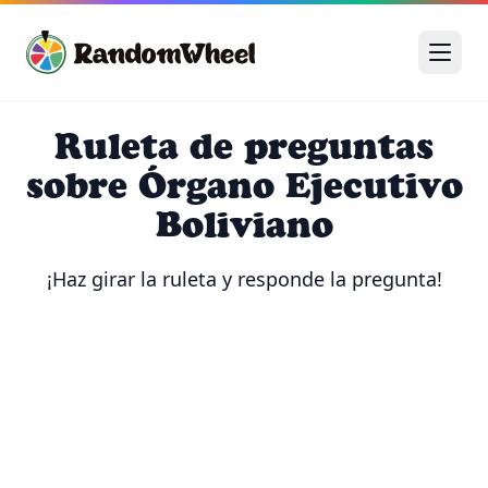
Ruleta de preguntas
sobre Órgano Ejecutivo
Boliviano
¡Haz girar la ruleta y responde la pregunta!