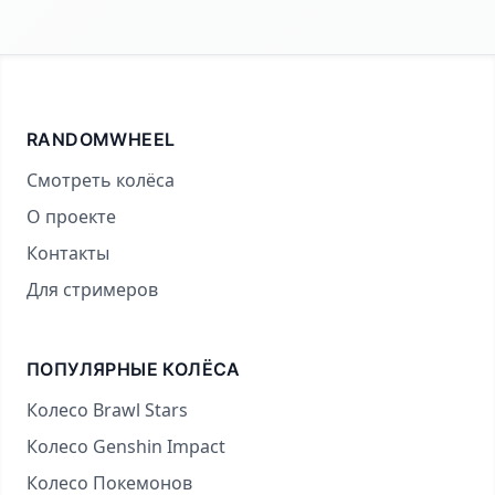
RANDOMWHEEL
Смотреть колёса
О проекте
Контакты
Для стримеров
ПОПУЛЯРНЫЕ КОЛЁСА
Колесо Brawl Stars
Колесо Genshin Impact
Колесо Покемонов