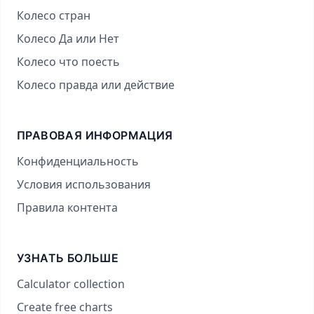
Колесо стран
Колесо Да или Нет
Колесо что поесть
Колесо правда или действие
ПРАВОВАЯ ИНФОРМАЦИЯ
Конфиденциальность
Условия использования
Правила контента
УЗНАТЬ БОЛЬШЕ
Calculator collection
Create free charts