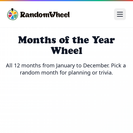
Months of the Year
Wheel
All 12 months from January to December. Pick a 
random month for planning or trivia.