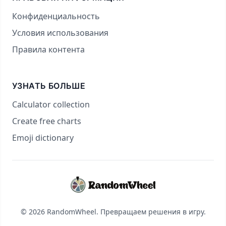
Конфиденциальность
Условия использования
Правила контента
УЗНАТЬ БОЛЬШЕ
Calculator collection
Create free charts
Emoji dictionary
© 2026 RandomWheel. Превращаем решения в игру.