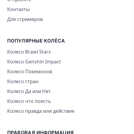
Контакты
Для стримеров
ПОПУЛЯРНЫЕ КОЛЁСА
Колесо Brawl Stars
Колесо Genshin Impact
Колесо Покемонов
Колесо стран
Колесо Да или Нет
Колесо что поесть
Колесо правда или действие
ПРАВОВАЯ ИНФОРМАЦИЯ