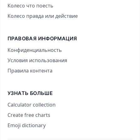
Колесо что поесть
Колесо правда или действие
ПРАВОВАЯ ИНФОРМАЦИЯ
Конфиденциальность
Условия использования
Правила контента
УЗНАТЬ БОЛЬШЕ
Calculator collection
Create free charts
Emoji dictionary