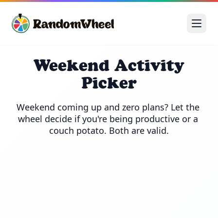
Weekend Activity
Picker
Weekend coming up and zero plans? Let the 
wheel decide if you're being productive or a 
couch potato. Both are valid.