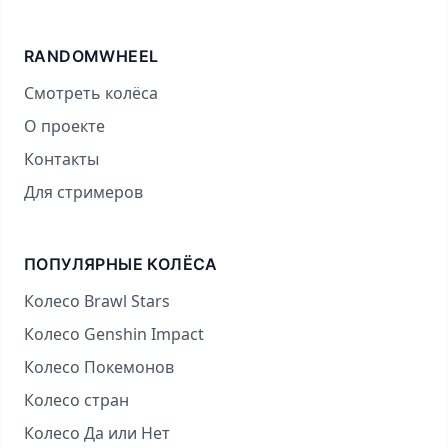
RANDOMWHEEL
Смотреть колёса
О проекте
Контакты
Для стримеров
ПОПУЛЯРНЫЕ КОЛЁСА
Колесо Brawl Stars
Колесо Genshin Impact
Колесо Покемонов
Колесо стран
Колесо Да или Нет