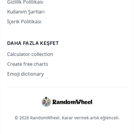
Gizlilik Politikası
Kullanım Şartları
İçerik Politikası
DAHA FAZLA KEŞFET
Calculator collection
Create free charts
Emoji dictionary
© 2026 RandomWheel. Karar vermek artık eğlenceli.