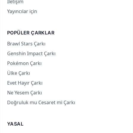
İletişim
Yayıncılar için
POPÜLER ÇARKLAR
Brawl Stars Çarkı
Genshin Impact Çarkı
Pokémon Çarkı
Ülke Çarkı
Evet Hayır Çarkı
Ne Yesem Çarkı
Doğruluk mu Cesaret mi Çarkı
YASAL