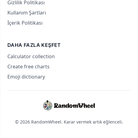
Gizlilik Politikası
Kullanım Şartları
İçerik Politikası
DAHA FAZLA KEŞFET
Calculator collection
Create free charts
Emoji dictionary
© 2026 RandomWheel. Karar vermek artık eğlenceli.