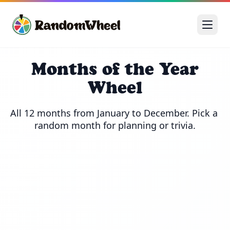
Months of the Year
Wheel
All 12 months from January to December. Pick a 
random month for planning or trivia.