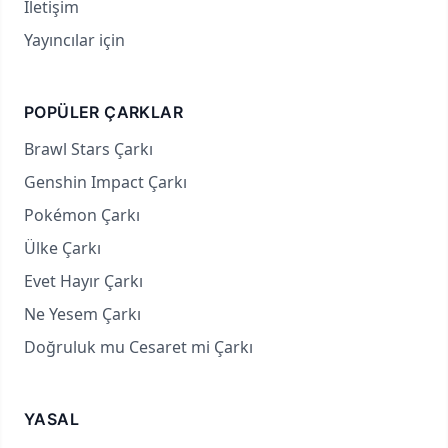
İletişim
Yayıncılar için
POPÜLER ÇARKLAR
Brawl Stars Çarkı
Genshin Impact Çarkı
Pokémon Çarkı
Ülke Çarkı
Evet Hayır Çarkı
Ne Yesem Çarkı
Doğruluk mu Cesaret mi Çarkı
YASAL