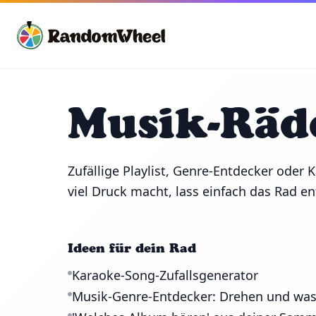
Musik-Räd
Zufällige Playlist, Genre-Entdecker oder
viel Druck macht, lass einfach das Rad e
Ideen für dein Rad
Karaoke-Song-Zufallsgenerator
Musik-Genre-Entdecker: Drehen und wa