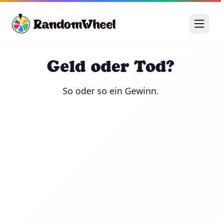
Geld oder Tod?
So oder so ein Gewinn.