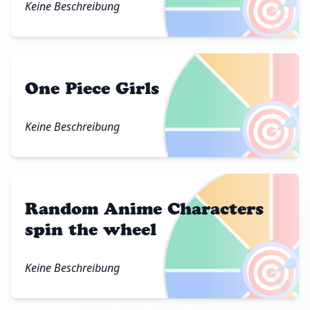
🎯
Keine Beschreibung
One Piece Girls
🎯
Keine Beschreibung
Random Anime Characters
spin the wheel
🎯
Keine Beschreibung