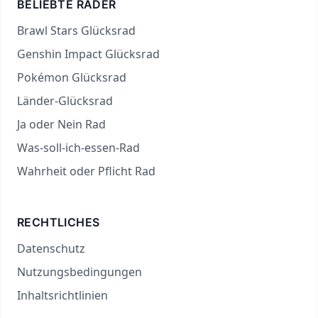
BELIEBTE RÄDER
Brawl Stars Glücksrad
Genshin Impact Glücksrad
Pokémon Glücksrad
Länder-Glücksrad
Ja oder Nein Rad
Was-soll-ich-essen-Rad
Wahrheit oder Pflicht Rad
RECHTLICHES
Datenschutz
Nutzungsbedingungen
Inhaltsrichtlinien