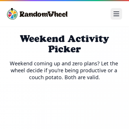
Weekend Activity
Picker
Weekend coming up and zero plans? Let the 
wheel decide if you're being productive or a 
couch potato. Both are valid.