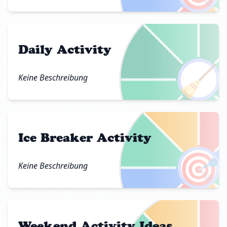
Daily Activity
🧹
Keine Beschreibung
Ice Breaker Activity
🎯
Keine Beschreibung
Weekend Activity Ideas