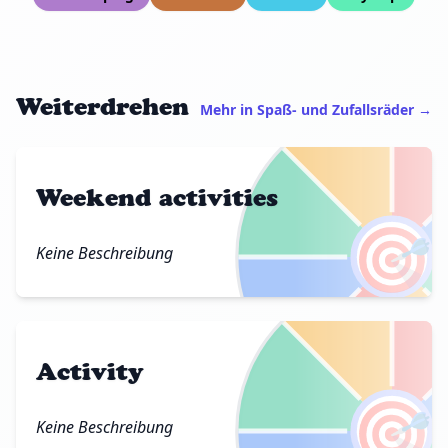
Weiterdrehen
Mehr in Spaß- und Zufallsräder →
Weekend activities
🎯
Keine Beschreibung
Activity
🎯
Keine Beschreibung