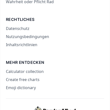
Wahrheit oder Pflicht Rad
RECHTLICHES
Datenschutz
Nutzungsbedingungen
Inhaltsrichtlinien
MEHR ENTDECKEN
Calculator collection
Create free charts
Emoji dictionary