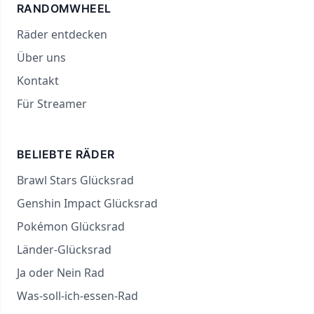
RANDOMWHEEL
Räder entdecken
Über uns
Kontakt
Für Streamer
BELIEBTE RÄDER
Brawl Stars Glücksrad
Genshin Impact Glücksrad
Pokémon Glücksrad
Länder-Glücksrad
Ja oder Nein Rad
Was-soll-ich-essen-Rad