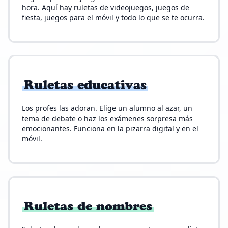
hora. Aquí hay ruletas de videojuegos, juegos de
fiesta, juegos para el móvil y todo lo que se te ocurra.
Ruletas educativas
Los profes las adoran. Elige un alumno al azar, un
tema de debate o haz los exámenes sorpresa más
emocionantes. Funciona en la pizarra digital y en el
móvil.
Ruletas de nombres