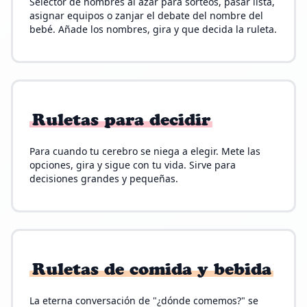
Selector de nombres al azar para sorteos, pasar lista,
asignar equipos o zanjar el debate del nombre del
bebé. Añade los nombres, gira y que decida la ruleta.
Ruletas para decidir
Para cuando tu cerebro se niega a elegir. Mete las
opciones, gira y sigue con tu vida. Sirve para
decisiones grandes y pequeñas.
Ruletas de comida y bebida
La eterna conversación de "¿dónde comemos?" se