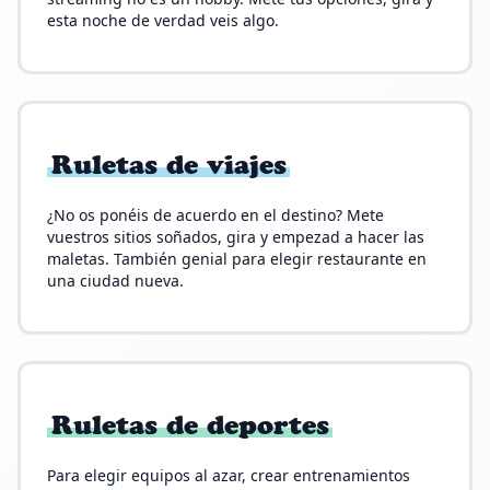
esta noche de verdad veis algo.
Ruletas de viajes
¿No os ponéis de acuerdo en el destino? Mete
vuestros sitios soñados, gira y empezad a hacer las
maletas. También genial para elegir restaurante en
una ciudad nueva.
Ruletas de deportes
Para elegir equipos al azar, crear entrenamientos