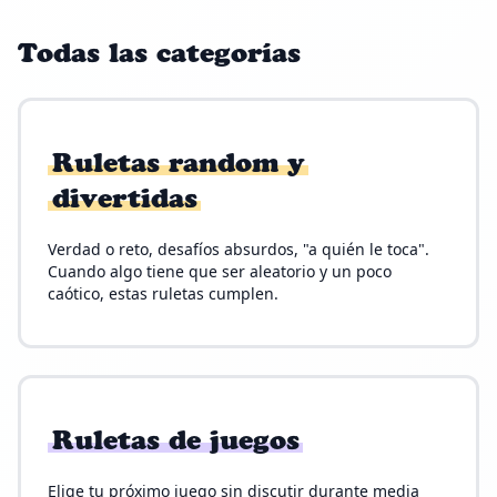
Todas las categorías
Ruletas random y
divertidas
Verdad o reto, desafíos absurdos, "a quién le toca".
Cuando algo tiene que ser aleatorio y un poco
caótico, estas ruletas cumplen.
Ruletas de juegos
Elige tu próximo juego sin discutir durante media