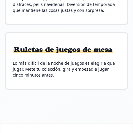
disfraces, pelis navideñas. Diversión de temporada
que mantiene las cosas justas y con sorpresa.
Ruletas de juegos de mesa
Lo más difícil de la noche de juegos es elegir a qué
jugar. Mete tu colección, gira y empezad a jugar
cinco minutos antes.