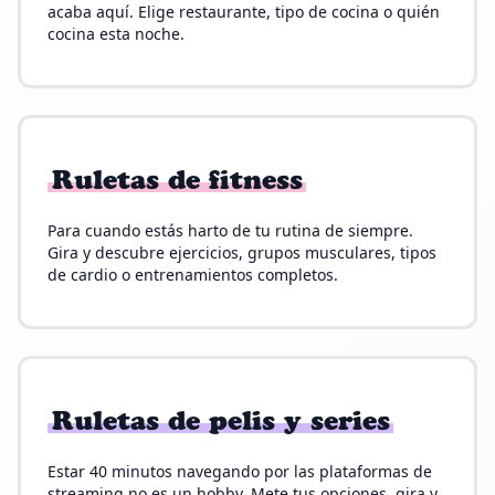
acaba aquí. Elige restaurante, tipo de cocina o quién
cocina esta noche.
Ruletas de fitness
Para cuando estás harto de tu rutina de siempre.
Gira y descubre ejercicios, grupos musculares, tipos
de cardio o entrenamientos completos.
Ruletas de pelis y series
Estar 40 minutos navegando por las plataformas de
streaming no es un hobby. Mete tus opciones, gira y