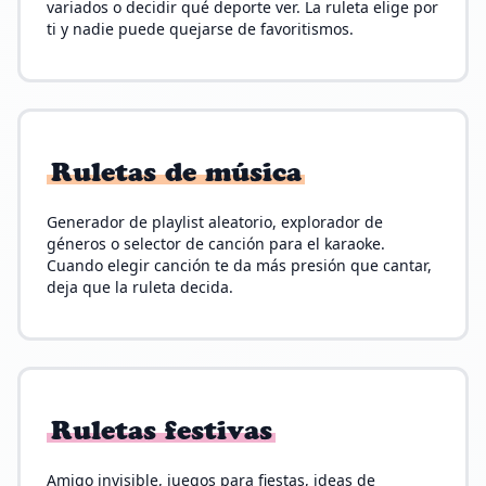
variados o decidir qué deporte ver. La ruleta elige por
ti y nadie puede quejarse de favoritismos.
Ruletas de música
Generador de playlist aleatorio, explorador de
géneros o selector de canción para el karaoke.
Cuando elegir canción te da más presión que cantar,
deja que la ruleta decida.
Ruletas festivas
Amigo invisible, juegos para fiestas, ideas de