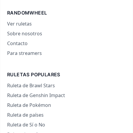
RANDOMWHEEL
Ver ruletas
Sobre nosotros
Contacto
Para streamers
RULETAS POPULARES
Ruleta de Brawl Stars
Ruleta de Genshin Impact
Ruleta de Pokémon
Ruleta de países
Ruleta de Sí o No