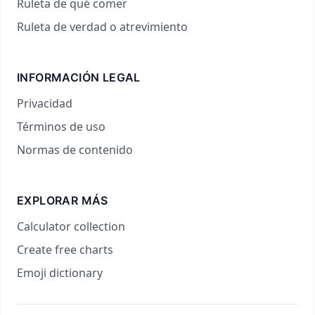
Ruleta de qué comer
Ruleta de verdad o atrevimiento
INFORMACIÓN LEGAL
Privacidad
Términos de uso
Normas de contenido
EXPLORAR MÁS
Calculator collection
Create free charts
Emoji dictionary