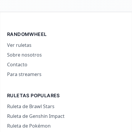
RANDOMWHEEL
Ver ruletas
Sobre nosotros
Contacto
Para streamers
RULETAS POPULARES
Ruleta de Brawl Stars
Ruleta de Genshin Impact
Ruleta de Pokémon