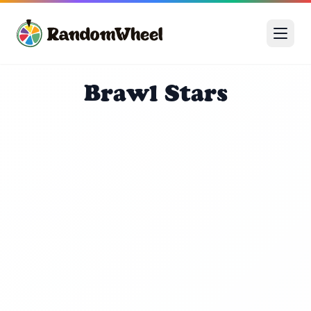
Brawl Stars