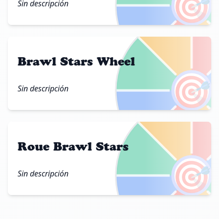
🎯
Sin descripción
Brawl Stars Wheel
🎯
Sin descripción
Roue Brawl Stars
🎯
Sin descripción