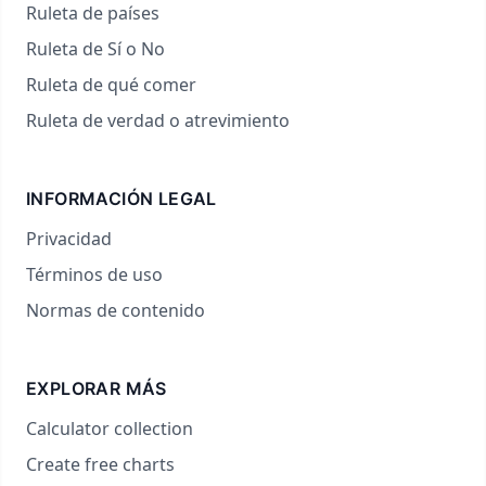
Ruleta de países
Ruleta de Sí o No
Ruleta de qué comer
Ruleta de verdad o atrevimiento
INFORMACIÓN LEGAL
Privacidad
Términos de uso
Normas de contenido
EXPLORAR MÁS
Calculator collection
Create free charts