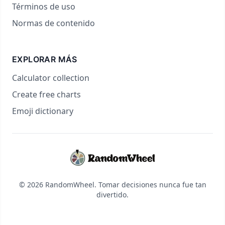
Términos de uso
Normas de contenido
EXPLORAR MÁS
Calculator collection
Create free charts
Emoji dictionary
© 2026 RandomWheel. Tomar decisiones nunca fue tan
divertido.