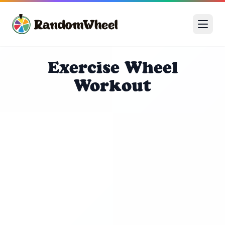
Exercise Wheel
Workout