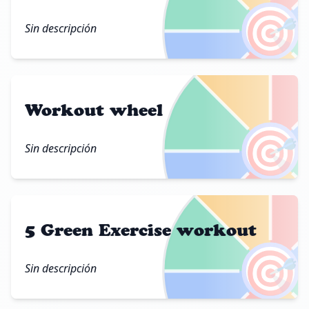
🎯
Sin descripción
Workout wheel
🎯
Sin descripción
5 Green Exercise workout
🎯
Sin descripción