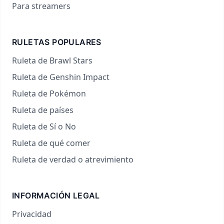
Para streamers
RULETAS POPULARES
Ruleta de Brawl Stars
Ruleta de Genshin Impact
Ruleta de Pokémon
Ruleta de países
Ruleta de Sí o No
Ruleta de qué comer
Ruleta de verdad o atrevimiento
INFORMACIÓN LEGAL
Privacidad