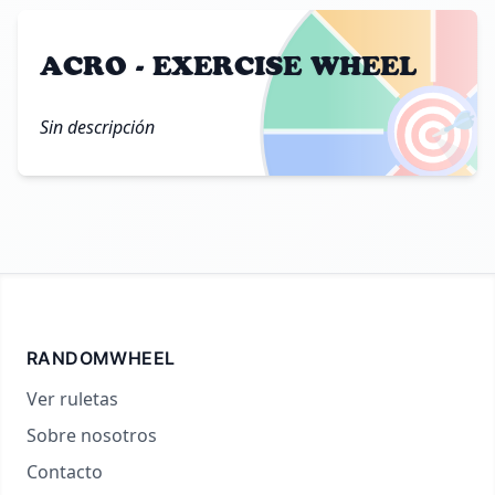
ACRO - EXERCISE WHEEL
🎯
Sin descripción
RANDOMWHEEL
Ver ruletas
Sobre nosotros
Contacto