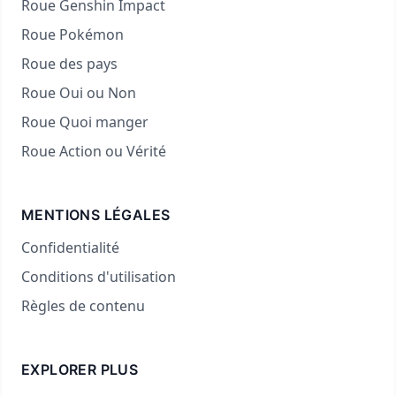
Roue Genshin Impact
Roue Pokémon
Roue des pays
Roue Oui ou Non
Roue Quoi manger
Roue Action ou Vérité
MENTIONS LÉGALES
Confidentialité
Conditions d'utilisation
Règles de contenu
EXPLORER PLUS