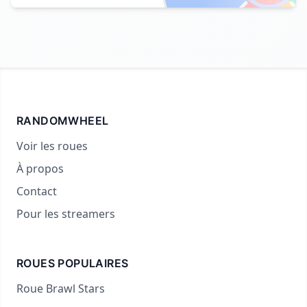
RANDOMWHEEL
Voir les roues
À propos
Contact
Pour les streamers
ROUES POPULAIRES
Roue Brawl Stars