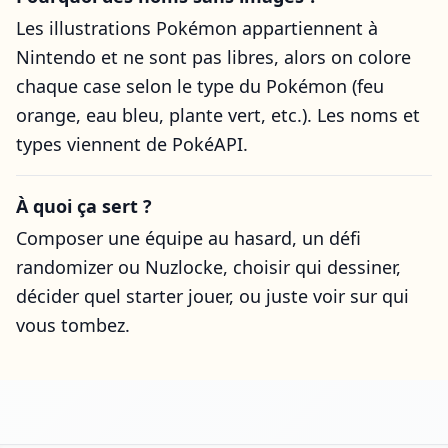
Les illustrations Pokémon appartiennent à
Nintendo et ne sont pas libres, alors on colore
chaque case selon le type du Pokémon (feu
orange, eau bleu, plante vert, etc.). Les noms et
types viennent de PokéAPI.
À quoi ça sert ?
Composer une équipe au hasard, un défi
randomizer ou Nuzlocke, choisir qui dessiner,
décider quel starter jouer, ou juste voir sur qui
vous tombez.