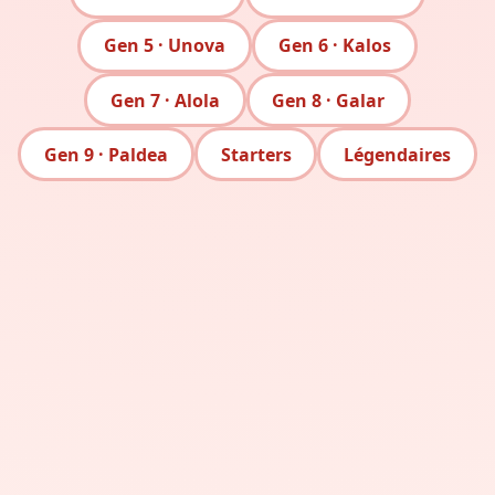
Gen 5 · Unova
Gen 6 · Kalos
Gen 7 · Alola
Gen 8 · Galar
Gen 9 · Paldea
Starters
Légendaires