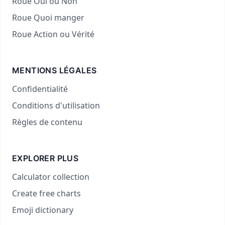
Roue Oui ou Non
Roue Quoi manger
Roue Action ou Vérité
MENTIONS LÉGALES
Confidentialité
Conditions d'utilisation
Règles de contenu
EXPLORER PLUS
Calculator collection
Create free charts
Emoji dictionary