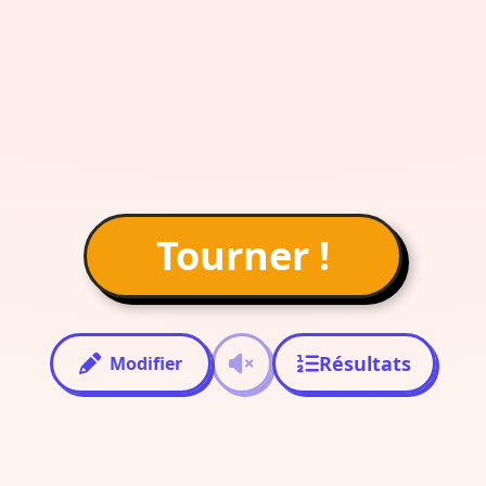
Tourner !
Résultats
Modifier