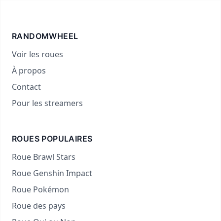
RANDOMWHEEL
Voir les roues
À propos
Contact
Pour les streamers
ROUES POPULAIRES
Roue Brawl Stars
Roue Genshin Impact
Roue Pokémon
Roue des pays