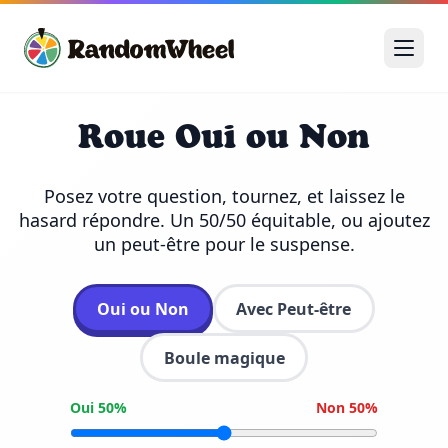
Roue Oui ou Non
Posez votre question, tournez, et laissez le
hasard répondre. Un 50/50 équitable, ou ajoutez
un peut-être pour le suspense.
Oui ou Non
Avec Peut-être
Boule magique
Oui 50%
Non 50%