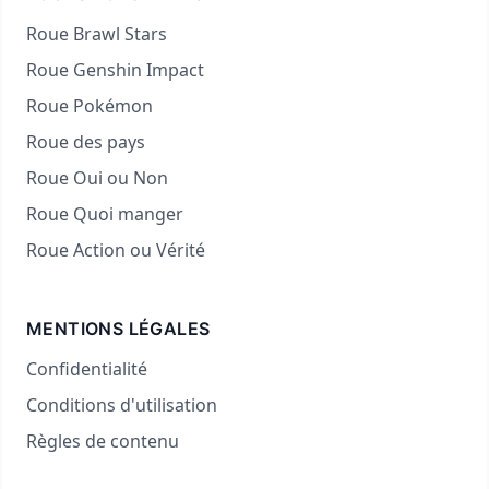
Roue Brawl Stars
Roue Genshin Impact
Roue Pokémon
Roue des pays
Roue Oui ou Non
Roue Quoi manger
Roue Action ou Vérité
MENTIONS LÉGALES
Confidentialité
Conditions d'utilisation
Règles de contenu